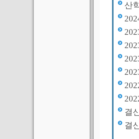
산
20
20
20
20
20
20
20
결산
결