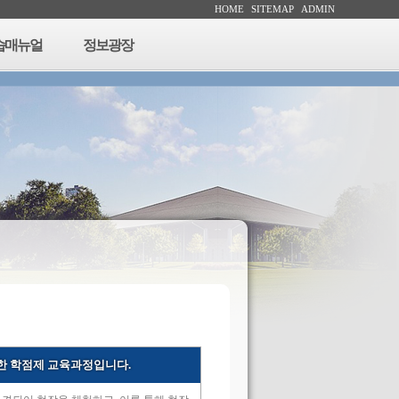
HOME
SITEMAP
ADMIN
습매뉴얼
정보광장
한 학점제 교육과정입니다.