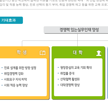
일정기간 동안 학교에서 습득한 이론을 기초로 전공과 관련된 국내ㆍ외 산업 현장에 파
감각 및 적용 능력 향상, 진로 선택의 동기 부여, 취업 경쟁력 제고 등을 위한 교육 프
기대효과