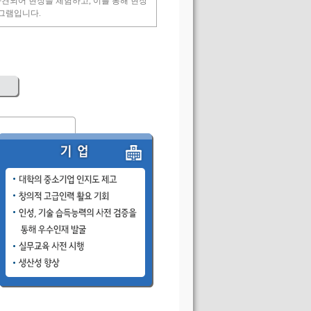
견되어 현장을 체험하고, 이를 통해 현장
로그램입니다.